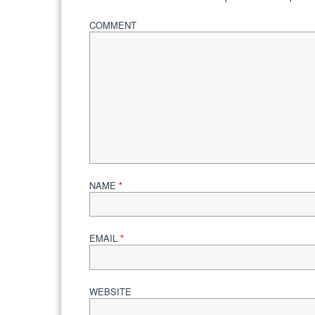
COMMENT
NAME
*
EMAIL
*
WEBSITE